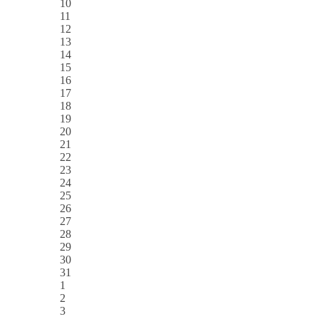
10
11
12
13
14
15
16
17
18
19
20
21
22
23
24
25
26
27
28
29
30
31
1
2
3